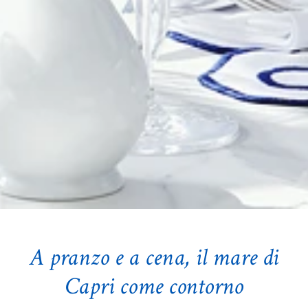
A pranzo e a cena, il mare di
Capri come contorno