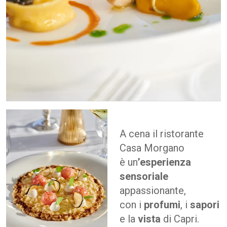
A cena il ristorante
Casa Morgano
è un
’esperienza
sensoriale
appassionante,
con i
profumi
, i
sapori
e la
vista
di Capri.