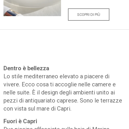
SCOPRI DI PIÙ
Dentro è bellezza
Lo stile mediterraneo elevato a piacere di
vivere. Ecco cosa ti accoglie nelle camere e
nelle suite. È il design degli ambienti unito ai
pezzi di antiquariato caprese. Sono le terrazze
con vista sul mare di Capri.
Fuori è Capri