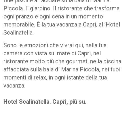
Due piscine affacciate sulla baia di Marina
Piccola. Il giardino. Il ristorante che trasforma
ogni pranzo e ogni cena in un momento
memorabile. È la tua vacanza a Capri, all’Hotel
Scalinatella.
Sono le emozioni che vivrai qui, nella tua
camera con vista sul mare di Capri, nel
ristorante molto più che gourmet, nella piscina
affacciata sulla baia di Marina Piccola, nei tuoi
momenti di relax, in ogni istante della tua
vacanza.
Hotel Scalinatella. Capri, più su.