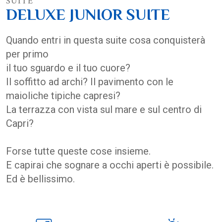
SUITE
DELUXE JUNIOR SUITE
Quando entri in questa suite cosa conquisterà
per primo
il tuo sguardo e il tuo cuore?
Il soffitto ad archi? Il pavimento con le
maioliche tipiche capresi?
La terrazza con vista sul mare e sul centro di
Capri?
Forse tutte queste cose insieme.
E capirai che sognare a occhi aperti è possibile.
Ed è bellissimo.