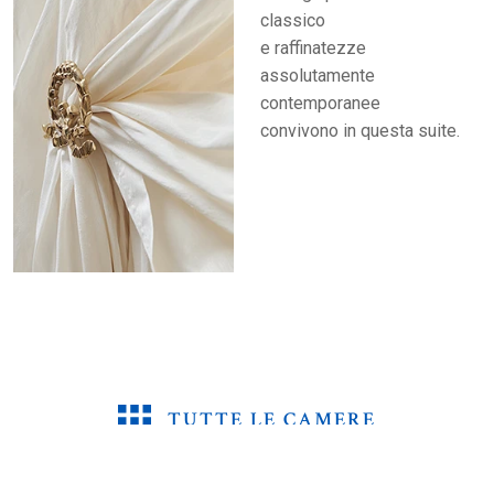
classico
e raffinatezze
assolutamente
contemporanee
convivono in questa suite.
TUTTE LE CAMERE