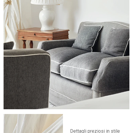
Dettagli preziosi in stile