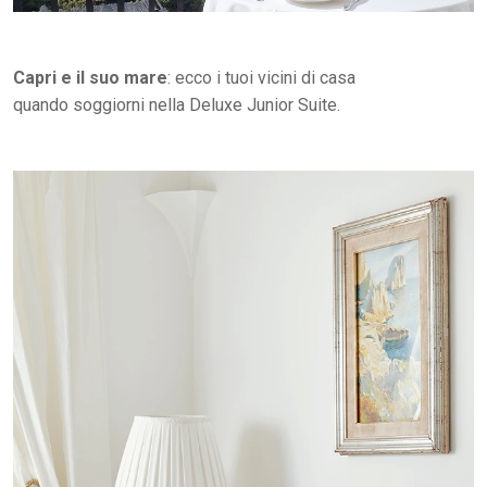
Capri e il suo mare
: ecco i tuoi vicini di casa
quando soggiorni nella Deluxe Junior Suite.